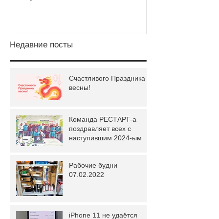
2011 год
Недавние посты
Счастливого Праздника
весны!
Команда РЕСТАРТ-а
поздравляет всех с
наступившим 2024-ым
Рабочие будни
07.02.2022
iPhone 11 не удаётся