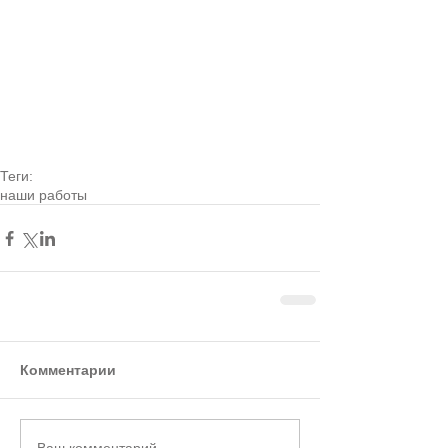
Теги:
наши работы
Комментарии
Ваш комментарий...