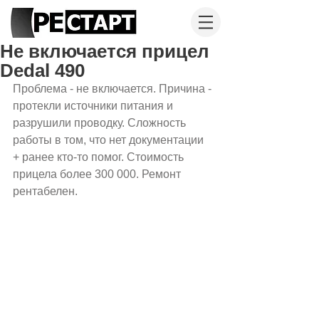
Не включается прицел
Dedal 490
Проблема - не включается. Причина - 
протекли источники питания и 
разрушили проводку. Сложность 
работы в том, что нет документации 
+ ранее кто-то помог. Стоимость 
прицела более 300 000. Ремонт 
рентабелен.