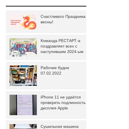
Счастливого Праздника
весны!
Команда РЕСТАРТ-а
поздравляет всех с
наступившим 2024-ым
Рабочие будни
07.02.2022
iPhone 11 не удаётся
проверить подлинность
дисплея Apple
Сушильная машина