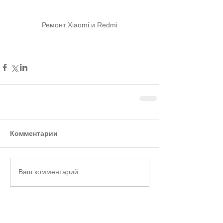
Ремонт Xiaomi и Redmi
Комментарии
Ваш комментарий...