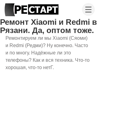
Ремонт Xiaomi и Redmi в
Рязани. Да, оптом тоже.
Ремонтируем ли мы Xiaomi (Сяоми) 
и Redmi (Редми)? Ну конечно. Часто 
и по многу. Надёжные ли это 
телефоны? Как и вся техника. Что-то 
хорошая, что-то нетГ.