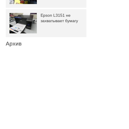
Epson L3151 не
захватывает бумагу
Архив
февраль 2024 г.
(1)
1 пост
январь 2024 г.
(1)
1 пост
февраль 2022 г.
(1)
1 пост
январь 2022 г.
(3)
3 поста
ноябрь 2021 г.
(3)
3 поста
август 2021 г.
(3)
3 поста
апрель 2021 г.
(2)
2 поста
февраль 2021 г.
(1)
1 пост
сентябрь 2020 г.
(3)
3 поста
июль 2020 г.
(4)
4 поста
июнь 2020 г.
(2)
2 поста
январь 2020 г.
(1)
1 пост