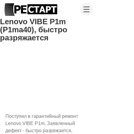
Lenovo VIBE P1m
(P1ma40), быстро
разряжается
Поступил в гарантийный ремонт 
Lenovo VIBE P1m. Заявленный 
дефект - быстро разряжается, 