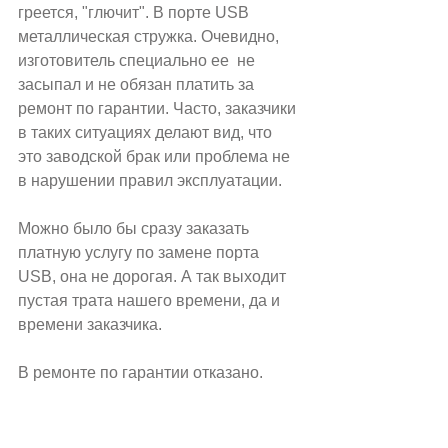
греется, "глючит". В порте USB 
металлическая стружка. Очевидно, 
изготовитель специально ее  не 
засыпал и не обязан платить за 
ремонт по гарантии. Часто, заказчики 
в таких ситуациях делают вид, что 
это заводской брак или проблема не 
в нарушении правил эксплуатации.
Можно было бы сразу заказать 
платную услугу по замене порта 
USB, она не дорогая. А так выходит 
пустая трата нашего времени, да и 
времени заказчика.
В ремонте по гарантии отказано.