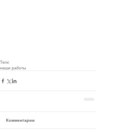
Теги:
наши работы
Комментарии