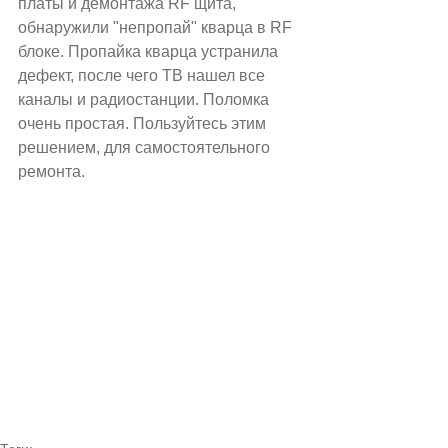
платы и демонтажа RF щита, 
обнаружили "непропай" кварца в RF 
блоке. Пропайка кварца устранила 
дефект, после чего ТВ нашел все 
каналы и радиостанции. Поломка 
очень простая. Пользуйтесь этим 
решением, для самостоятельного 
ремонта.