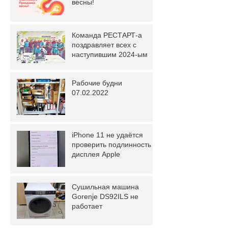
весны!
Команда РЕСТАРТ-а
поздравляет всех с
наступившим 2024-ым
Рабочие будни
07.02.2022
iPhone 11 не удаётся
проверить подлинность
дисплея Apple
Сушильная машина
Gorenje DS92ILS не
работает