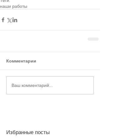
Теги:
наши работы
Комментарии
Ваш комментарий...
Избранные посты