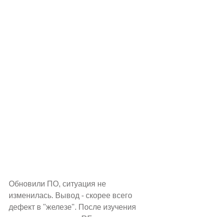
Обновили ПО, ситуация не 
изменилась. Вывод - скорее всего 
дефект в "железе". После изучения 