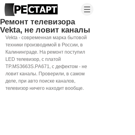
Ремонт телевизора
Vekta, не ловит каналы
Vekta - современная марка бытовой 
техники производимой в России, в 
Калининграде. На ремонт поступил 
LED телевизор, с платой 
TP.MS3663S.PA671, с дефектом - не 
ловит каналы. Проверили, в самом 
деле, при авто поиске каналов, 
телевизор ничего находит вообще.