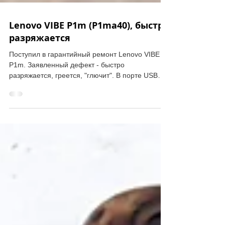
Lenovo VIBE P1m (P1ma40), быстро
разряжается
Поступил в гарантийный ремонт Lenovo VIBE
P1m. Заявленный дефект - быстро
разряжается, греется, "глючит". В порте USB
металлическая...